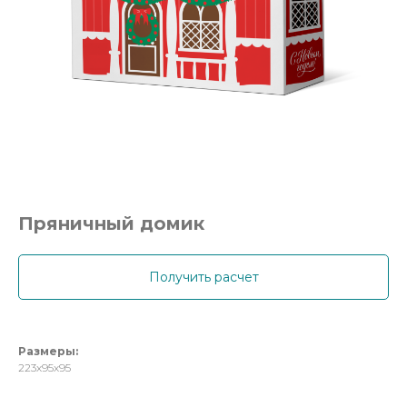
Пряничный домик
Получить расчет
Размеры:
223х95х95