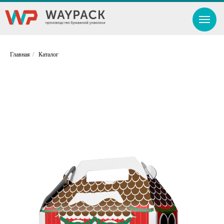
Главная
/
Каталог