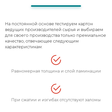
На постоянной основе тестируем картон
ведущих производителей сырья и выбираем
для своего производства только премиальное
качество, отвечающее следующим
характеристикам:
Равномерная толщина и слой ламинации
При сжатии и изгибах отсутствуют заломы