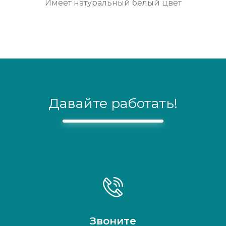
Имеет натуральный белый цвет
Давайте работать!
Звоните