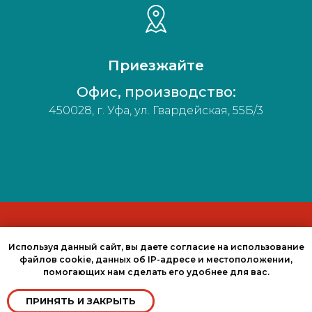
Приезжайте
Офис, производство:
450028, г. Уфа, ул. Гвардейская, 55Б/3
Политика конфиденциальности
Используя данный сайт, вы даете согласие на использование
файлов cookie, данных об IP-адресе и местоположении,
помогающих нам сделать его удобнее для вас.
© 2020 Way
Pack
ПРИНЯТЬ И ЗАКРЫТЬ