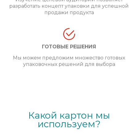
разработать концепт упаковки для успешной
продажи продукта
ГОТОВЫЕ РЕШЕНИЯ
Мы можем предложим множество готовых
упаковочных решений для выбора
Какой картон мы
используем?