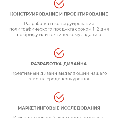
КОНСТРУИРОВАНИЕ И ПРОЕКТИРОВАНИЕ
Разработка и конструирование
полиграфического продукта сроком 1−2 дня
по брифу или техническому заданию
РАЗРАБОТКА ДИЗАЙНА
Креативный дизайн выделяющий нашего
клиента среди конкурентов
МАРКЕТИНГОВЫЕ ИССЛЕДОВАНИЯ
Изучение целевой аудитории позволяет