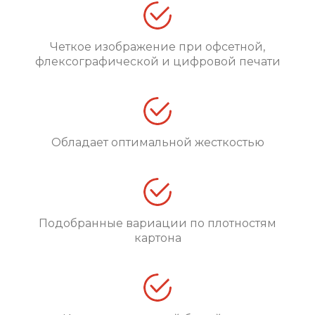
Четкое изображение при офсетной,
флексографической и цифровой печати
Обладает оптимальной жесткостью
Подобранные вариации по плотностям
картона