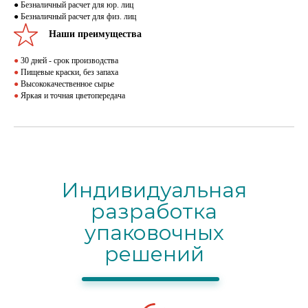
● Безналичный расчет для юр. лиц
● Безналичный расчет для физ. лиц
Наши преимущества
●
30 дней - срок производства
●
Пищевые краски, без запаха
●
Высококачественное сырье
●
Яркая и точная цветопередача
Индивидуальная
разработка
упаковочных
решений