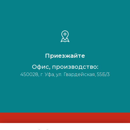
Приезжайте
Офис, производство:
450028, г. Уфа, ул. Гвардейская, 55Б/3