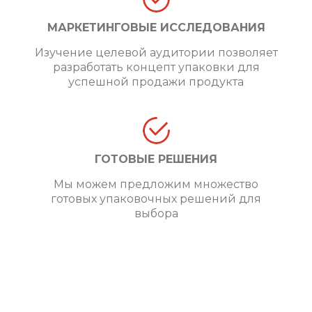
МАРКЕТИНГОВЫЕ ИССЛЕДОВАНИЯ
Изучение целевой аудитории позволяет
разработать концепт упаковки для
успешной продажи продукта
ГОТОВЫЕ РЕШЕНИЯ
Мы можем предложим множество
готовых упаковочных решений для
выбора