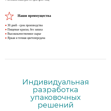
Наши преимущества
●
30 дней - срок производства
●
Пищевые краски, без запаха
●
Высококачественное сырье
●
Яркая и точная цветопередача
Индивидуальная
разработка
упаковочных
решений