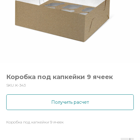
Коробка под капкейки 9 ячеек
SKU:
K-343
Получить расчет
Коробка под капкейки 9 ячеек