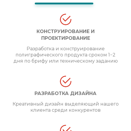
КОНСТРУИРОВАНИЕ И
ПРОЕКТИРОВАНИЕ
Разработка и конструирование
полиграфического продукта сроком 1−2
дня по брифу или техническому заданию
РАЗРАБОТКА ДИЗАЙНА
Креативный дизайн выделяющий нашего
клиента среди конкурентов