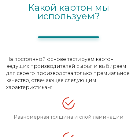
Какой картон мы
используем?
На постоянной основе тестируем картон
ведущих производителей сырья и выбираем
для своего производства только премиальное
качество, отвечающее следующим
характеристикам:
Равномерная толщина и слой ламинации