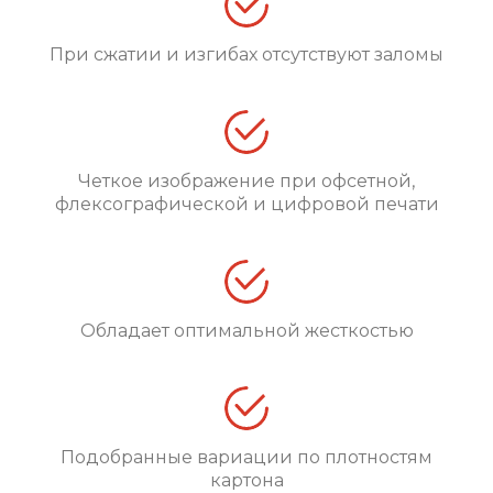
При сжатии и изгибах отсутствуют заломы
Четкое изображение при офсетной,
флексографической и цифровой печати
Обладает оптимальной жесткостью
Подобранные вариации по плотностям
картона