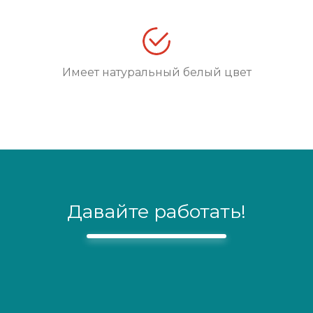
Имеет натуральный белый цвет
Давайте работать!