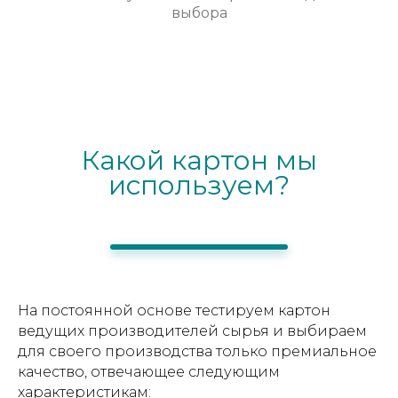
выбора
Какой картон мы
используем?
На постоянной основе тестируем картон
ведущих производителей сырья и выбираем
для своего производства только премиальное
качество, отвечающее следующим
характеристикам: