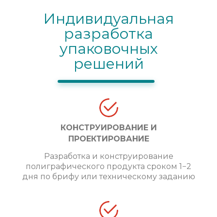
Индивидуальная
разработка
упаковочных
решений
КОНСТРУИРОВАНИЕ И
ПРОЕКТИРОВАНИЕ
Разработка и конструирование
полиграфического продукта сроком 1−2
дня по брифу или техническому заданию