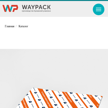
Главная
/
Каталог