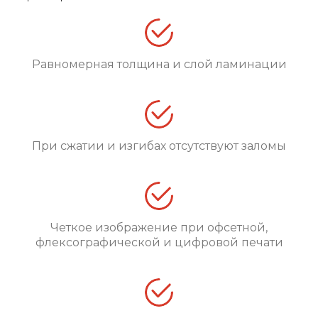
Равномерная толщина и слой ламинации
При сжатии и изгибах отсутствуют заломы
Четкое изображение при офсетной,
флексографической и цифровой печати