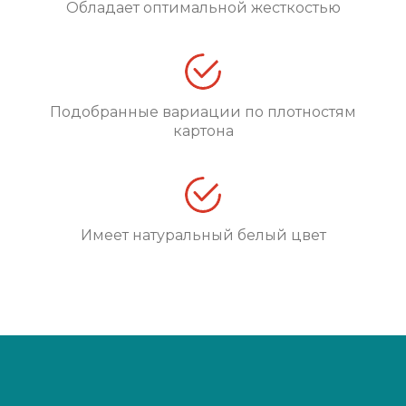
Обладает оптимальной жесткостью
Подобранные вариации по плотностям
картона
Имеет натуральный белый цвет