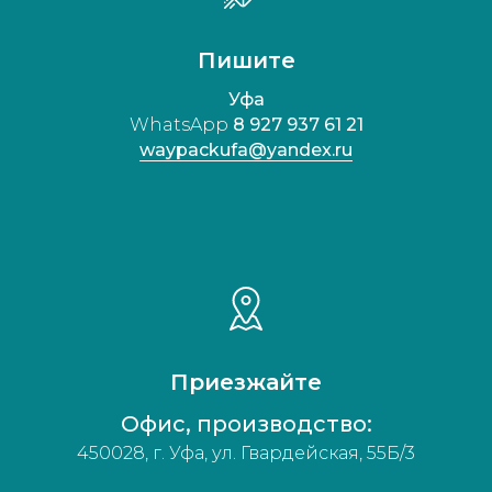
Пишите
Уфа
WhatsApp
8 927 937 61 21
waypackufa@yandex.ru
Приезжайте
Офис, производство:
450028, г. Уфа, ул. Гвардейская, 55Б/3