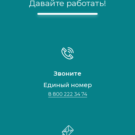
Давайте работать!
Звоните
Единый номер
8 800 222 34 74