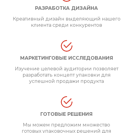
РАЗРАБОТКА ДИЗАЙНА
Креативный дизайн выделяющий нашего
клиента среди конкурентов
МАРКЕТИНГОВЫЕ ИССЛЕДОВАНИЯ
Изучение целевой аудитории позволяет
разработать концепт упаковки для
успешной продажи продукта
ГОТОВЫЕ РЕШЕНИЯ
Мы можем предложим множество
готовых упаковочных решений для